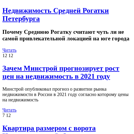
Недвижимость Средней Рогатки
Петербурга
Почему Среднюю Рогатку считают чуть ли не
самой привлекательной локацией на юге города
Читать
12
12
Зачем Минстрой прогнозирует рост
цен на недвижимость в 2021 году
Минстрой опубликовал прогноз о развитии рынка
недвижимости в России в 2021 году согласно которому цены
на недвижимость
Читать
7
12
Квартира размером с ворота