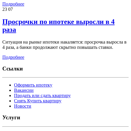
Подробнее
23
07
Просрочки по ипотеке выросли в 4
раза
Ситуация на рынке ипотеки накаляется: просрочка выросла в
4 раза, а банки продолжают скрытно повышать ставки.
Подробнее
Ссылки
Оформить ипотеку
Вакансии
Продать или сдать квартиру
Снять Купить квартиру
Новости
Услуги