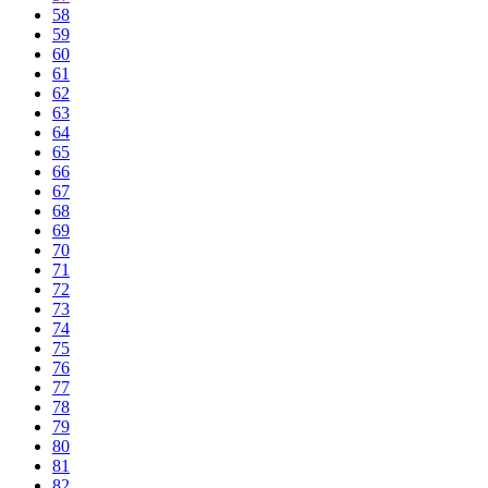
58
59
60
61
62
63
64
65
66
67
68
69
70
71
72
73
74
75
76
77
78
79
80
81
82