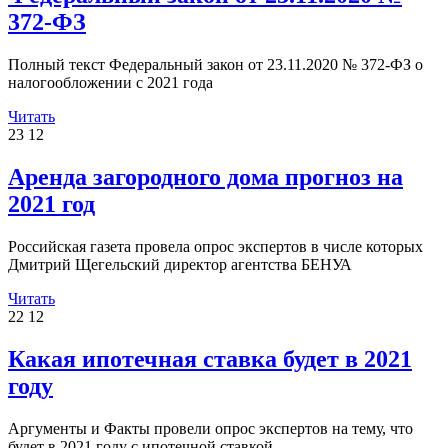
372-ФЗ
Полный текст Федеральный закон от 23.11.2020 № 372-ФЗ о
налогообложении с 2021 года
Читать
23
12
Аренда загородного дома прогноз на
2021 год
Российская газета провела опрос экспертов в числе которых
Дмитрий Щегельский директор агентства БЕНУА
Читать
22
12
Какая ипотечная ставка будет в 2021
году
Аргументы и Факты провели опрос экспертов на тему, что
будет в 2021 году с ипотечной ставкой