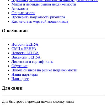
Мифы и легенды рынка недвижимости
Анекдоты
Старые газеты
Проверить надежность риэлтора
Как не стать жертвой мошенников
О компании
История БЕНУА
СМИ о БЕНУА
Новости БЕНУА
Вакансии БЕНУА
Лицензии и сертификаты
Обучение
Школа бизнеса на рынке недвижимости
Наши партнеры
Наш адрес
Для связи
Для быстрого перехода нажми кнопку ниже