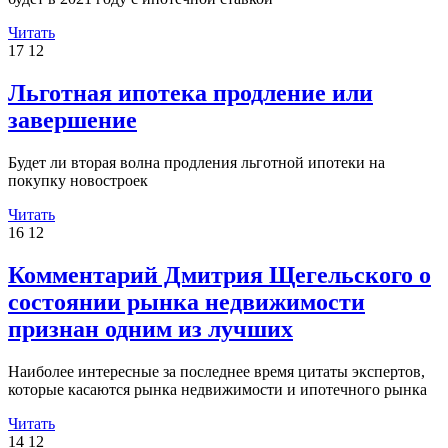
Читать
17
12
Льготная ипотека продление или
завершение
Будет ли вторая волна продления льготной ипотеки на
покупку новостроек
Читать
16
12
Комментарий Дмитрия Щегельского о
состоянии рынка недвижимости
признан одним из лучших
Наиболее интересные за последнее время цитаты экспертов,
которые касаются рынка недвижимости и ипотечного рынка
Читать
14
12