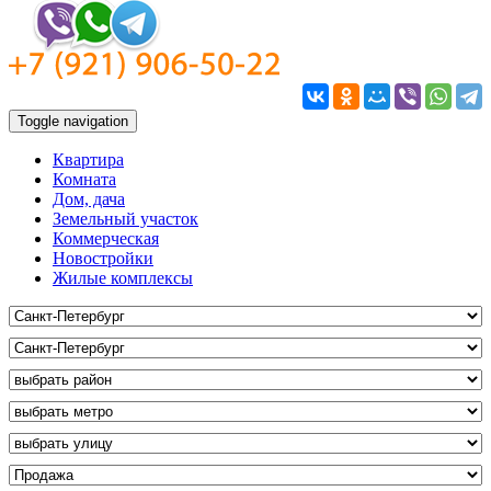
Toggle navigation
Квартира
Комната
Дом, дача
Земельный участок
Коммерческая
Новостройки
Жилые комплексы