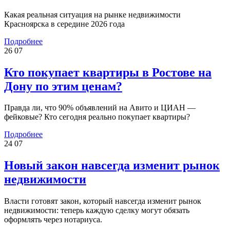
Какая реальная ситуация на рынке недвижимости
Красноярска в середине 2026 года
Подробнее
26
07
Кто покупает квартиры в Ростове на
Дону по этим ценам?
Правда ли, что 90% объявлений на Авито и ЦИАН —
фейковые? Кто сегодня реально покупает квартиры?
Подробнее
24
07
Новый закон навсегда изменит рынок
недвижимости
Власти готовят закон, который навсегда изменит рынок
недвижимости: теперь каждую сделку могут обязать
оформлять через нотариуса.