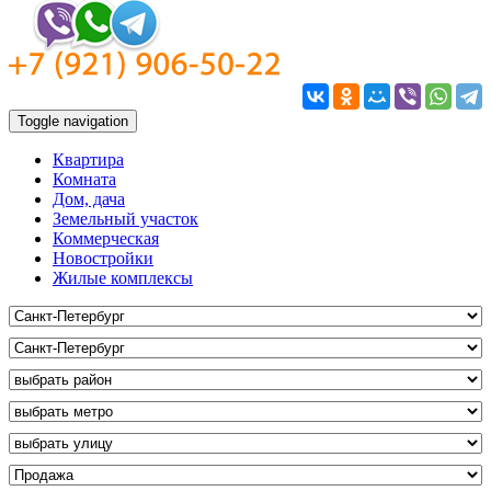
Toggle navigation
Квартира
Комната
Дом, дача
Земельный участок
Коммерческая
Новостройки
Жилые комплексы