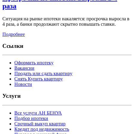
раза
Ситуация на рынке ипотеки накаляется: просрочка выросла в
4 раза, а банки продолжают скрытно повышать ставки.
Подробнее
Ссылки
Оформить ипотеку
Вакансии
Продать или сдать квартиру
Снять Купить квартиру
Новости
Услуги
Все услуги АН БЕНУА
Подбор ипотеки
Срочный выкуп квартир
Кредит под недвижимость