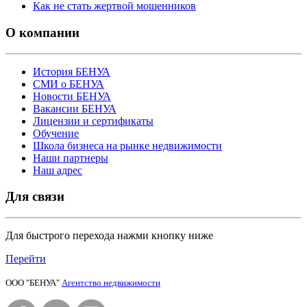
Как не стать жертвой мошенников
О компании
История БЕНУА
СМИ о БЕНУА
Новости БЕНУА
Вакансии БЕНУА
Лицензии и сертификаты
Обучение
Школа бизнеса на рынке недвижимости
Наши партнеры
Наш адрес
Для связи
Для быстрого перехода нажми кнопку ниже
Перейти
ООО "БЕНУА"
Агентство недвижимости