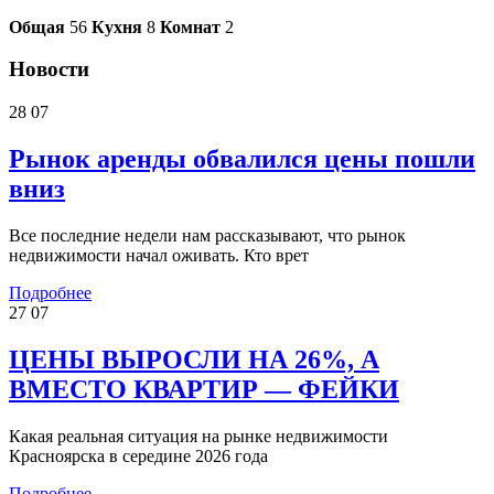
Общая
56
Кухня
8
Комнат
2
Новости
28
07
Рынок аренды обвалился цены пошли
вниз
Все последние недели нам рассказывают, что рынок
недвижимости начал оживать. Кто врет
Подробнее
27
07
ЦЕНЫ ВЫРОСЛИ НА 26%, А
ВМЕСТО КВАРТИР — ФЕЙКИ
Какая реальная ситуация на рынке недвижимости
Красноярска в середине 2026 года
Подробнее