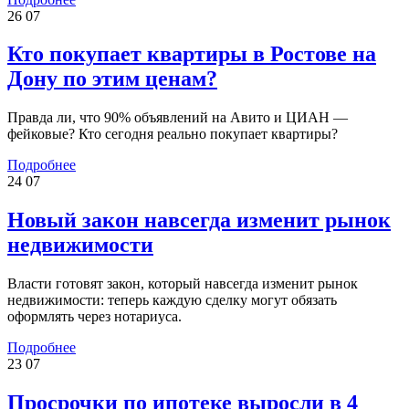
26
07
Кто покупает квартиры в Ростове на
Дону по этим ценам?
Правда ли, что 90% объявлений на Авито и ЦИАН —
фейковые? Кто сегодня реально покупает квартиры?
Подробнее
24
07
Новый закон навсегда изменит рынок
недвижимости
Власти готовят закон, который навсегда изменит рынок
недвижимости: теперь каждую сделку могут обязать
оформлять через нотариуса.
Подробнее
23
07
Просрочки по ипотеке выросли в 4