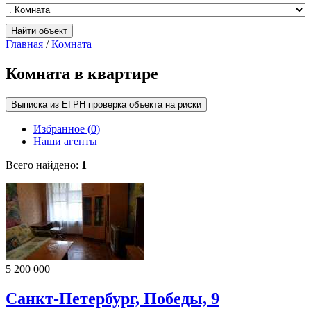
Главная
/
Комната
Комната в квартире
Выписка из ЕГРН проверка объекта на риски
Избранное (
0
)
Наши агенты
Всего найдено:
1
5 200 000
Санкт-Петербург, Победы, 9